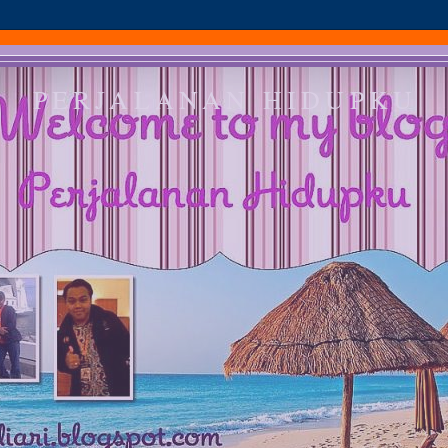
PERJALANAN HIDUPKU